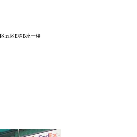
区五区E栋B座一楼