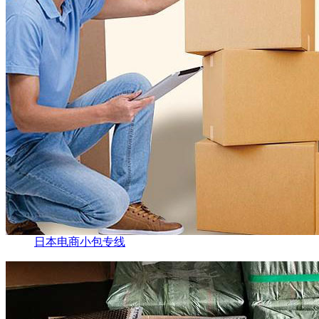
日本电商小包专线