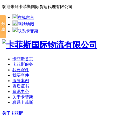
欢迎来到卡菲斯国际货运代理有限公司
在线留言
网站地图
联系卡菲斯
卡菲斯首页
卡菲斯服务
我要寄件
我要查件
服务案例
资质证书
资讯中心
关于卡菲斯
联系卡菲斯
关于卡菲斯