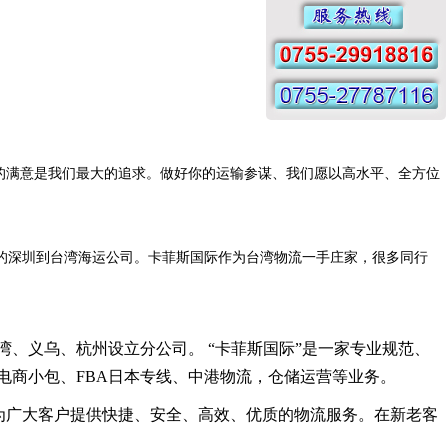
您的满意是我们最大的追求。做好你的运输参谋、我们愿以高水平、全方位
的深圳到台湾海运公司。
卡菲斯国际作为台湾物流一手庄家，很多同行
台湾、义乌、杭州设立分公司。 “卡菲斯国际”是一家专业规范、
电商小包、FBA日本专线、
中港物流，
仓储运营等业务。
为广大客户提供快捷、安全、高效、优质的物流服务。在新老客