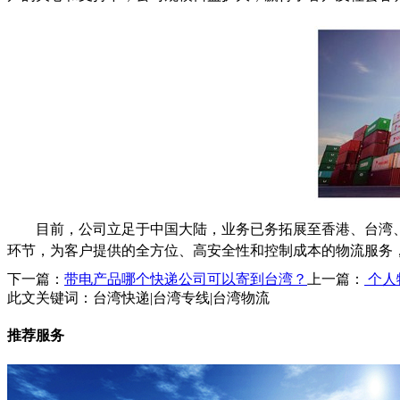
目前，公司立足于中国大陆，业务已务拓展至香港、台湾
环节，为客户提供的全方位、高安全性和控制成本的物流服务
下一篇：
带电产品哪个快递公司可以寄到台湾？
上一篇：
个人
此文关键词：
台湾快递|台湾专线|台湾物流
推荐服务