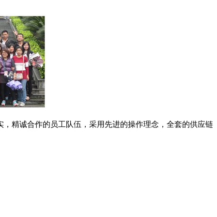
实，精诚合作的员工队伍，采用先进的操作理念，全套的供应链