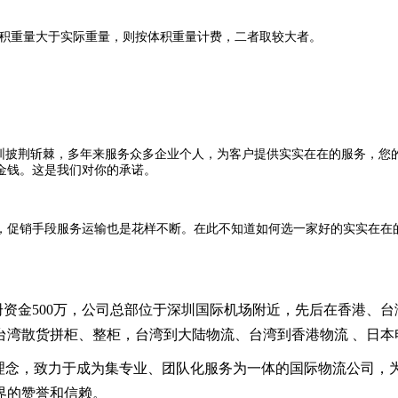
，如果货物体积重量大于实际重量，则按体积重量计费，二者取较大者。
的深圳披荆斩棘，多年来服务众多企业个人，为客户提供实实在在的服务，
金钱。这是我们对你的承诺。
，促销手段服务运输也是花样不断。在此不知道如何选一家好的实实在在
注册资金500万，公司总部位于深圳国际机场附近，先后在香港、
湾散货拼柜、整柜，台湾到大陆物流、台湾到香港物流 、日本
理念，致力于成为集专业、团队化服务为一体的国际物流公司，
界的赞誉和信赖。