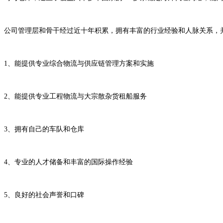
公司管理层和骨干经过近十年积累，拥有丰富的行业经验和人脉关系，
1、
能提供专业综合物流与供应链管理方案和实施
2、
能提供专业工程物流与大宗散杂货租船服务
3、
拥有自己的车队和仓库
4、
专业的人才储备和丰富的国际操作经验
5、
良好的社会声誉和口碑