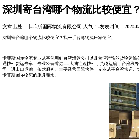
深圳寄台湾哪个物流比较便宜
文章出处：卡菲斯国际物流有限公司
人气：
-
发表时间：2020-04
深圳寄台湾哪个物流比较便宜
？找一手台湾物流庄家便宜。
卡菲斯国际
物流专业从事深圳到台湾海运公司以及台湾运输的货物运输
通快件货运专车，专业经营香港
----大陆往返快件，货物运输，台湾
司，进出口运输一条龙服务。主要经营国际快件
，专业从事台湾快递、
卡菲斯国际物流
的服务理念。