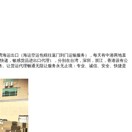
湾海运出口（海运空运包税往返门到门运输服务），每天有中港两地直
购快递，敏感货品进出口代理），分别在台湾，深圳，
浙江
，
香港
设有公
务。
让货运代理畅通无阻让服务永无止境：专业、诚信、安全、快捷是