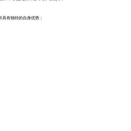
并具有独特的自身优势：