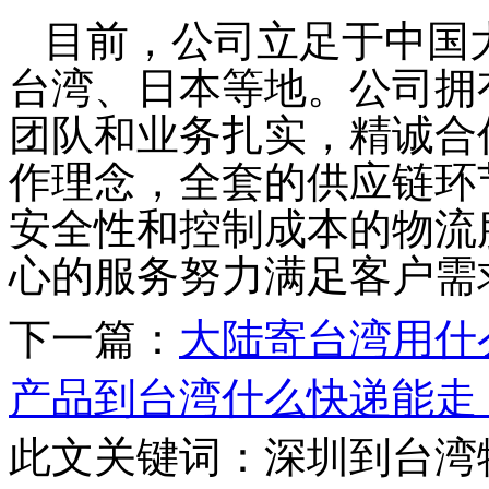
目前，公司立足于中国
台湾、日本等地。公司拥
团队和业务扎实，精诚合
作理念，全套的供应链环
安全性和控制成本的物流
心的服务努力满足客户需
下一篇：
大陆寄台湾用什
产品到台湾什么快递能走
此文关键词：
深圳到台湾