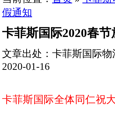
假通知
卡菲斯国际2020春
文章出处：卡菲斯国际物
2020-01-16
卡菲斯国际全体同仁祝大