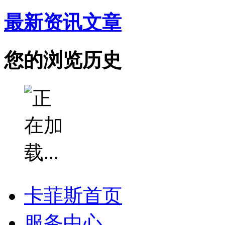
最新资讯文章
您的浏览历史
卡菲斯首页
服务中心