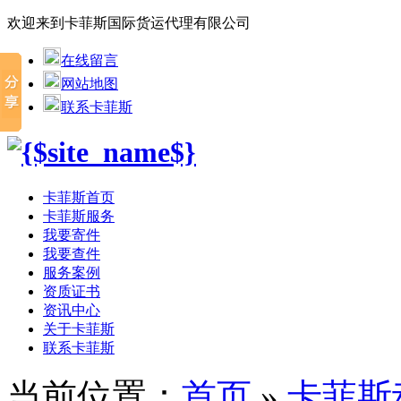
欢迎来到卡菲斯国际货运代理有限公司
在线留言
网站地图
联系卡菲斯
卡菲斯首页
卡菲斯服务
我要寄件
我要查件
服务案例
资质证书
资讯中心
关于卡菲斯
联系卡菲斯
当前位置：
首页
»
卡菲斯