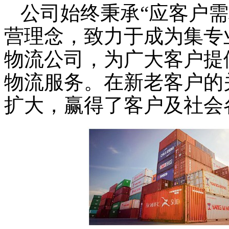
公司始终秉承“
应客户需
营理念，致力于成为集专
物流公司，为广大客户提
物流服务。在新老客户的
扩大，赢得了客户及社会