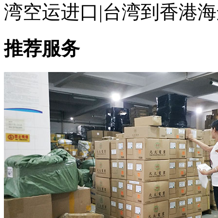
湾空运进口|台湾到香港海
推荐服务