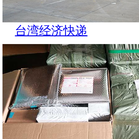
台湾经济快递