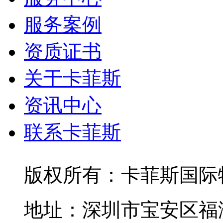
服务案例
资质证书
关于卡菲斯
资讯中心
联系卡菲斯
版权所有：卡菲斯国际
地址：深圳市宝安区福