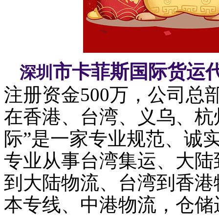
市卡菲斯国际货运
深圳
注册资金500万，公司
在香港、台湾、义乌、杭
际”是一家专业规范、诚
专业从事台湾集运、大陆
到大陆物流、台湾到香港物
本专线、
中港物流，
仓