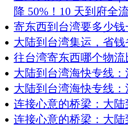
降 50%！10 天到府全
寄东西到台湾要多少钱
大陆到台湾集运，省钱
往台湾寄东西哪个物流
大陆到台湾海快专线：
大陆到台湾海快专线：
连接心意的桥梁：大陆
连接心意的桥梁：大陆