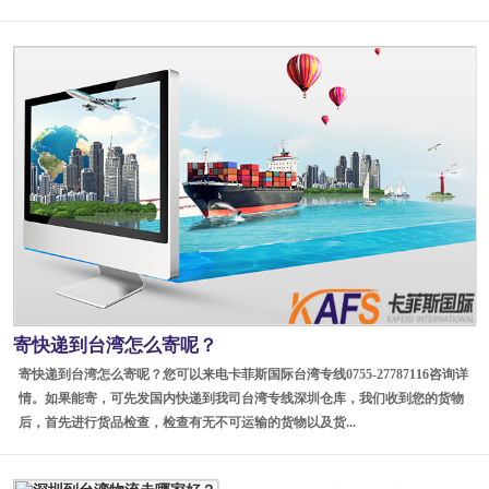
寄快递到台湾怎么寄呢？
寄快递到台湾怎么寄呢？您可以来电卡菲斯国际台湾专线0755-27787116咨询详
情。如果能寄，可先发国内快递到我司台湾专线深圳仓库，我们收到您的货物
后，首先进行货品检查，检查有无不可运输的货物以及货...