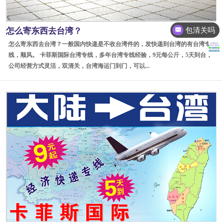
包清关吗
怎么寄东西去台湾？
是派送到门的吗
怎么寄东西去台湾？一般国内快递是不收台湾件的，发快递到台湾的有台湾专
线，顺风。 卡菲斯国际台湾专线，多年台湾专线经验，9元每公斤，5天到台，
公司经营方式灵活，双清关，台湾海运门到门，可以...