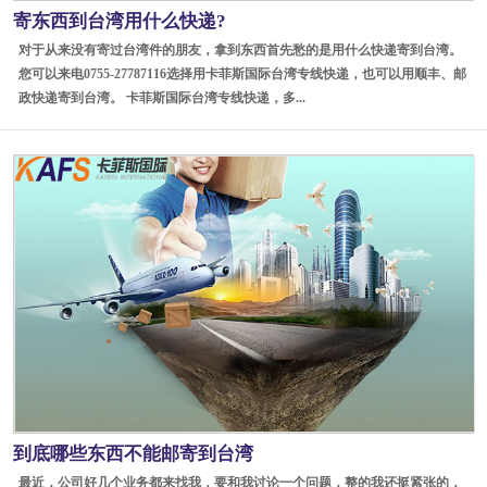
寄东西到台湾用什么快递?
对于从来没有寄过台湾件的朋友，拿到东西首先愁的是用什么快递寄到台湾。
您可以来电0755-27787116选择用卡菲斯国际台湾专线快递，也可以用顺丰、邮
政快递寄到台湾。 卡菲斯国际台湾专线快递，多...
到底哪些东西不能邮寄到台湾
最近，公司好几个业务都来找我，要和我讨论一个问题，整的我还挺紧张的，