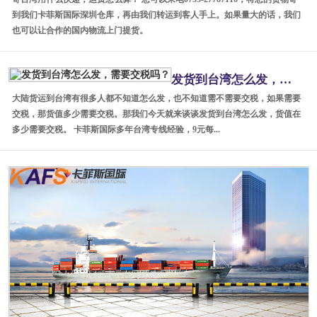
到我们卡菲斯国际深圳仓库，再由我们转运到客人手上。如果量大的话，我们
也可以让合作的国内物流上门提货。
发货到台湾怎么发，需要交税吗？
大陆货运到台湾有很多人都不知道怎么发，也不知道需不需要交税，如果需要
交税，那货值多少需要交税。那我们今天就来谈谈发货到台湾怎么发，货值在
多少需要交税。 卡菲斯国际多年台湾专线经验，9元每...