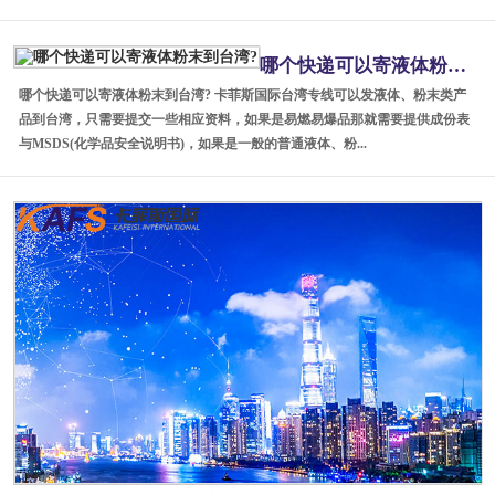
哪个快递可以寄液体粉末到台湾?
哪个快递可以寄液体粉末到台湾? 卡菲斯国际台湾专线可以发液体、粉末类产
品到台湾，只需要提交一些相应资料，如果是易燃易爆品那就需要提供成份表
与MSDS(化学品安全说明书)，如果是一般的普通液体、粉...