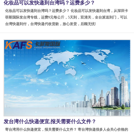
化妆品可以发快递到台湾吗？运费多少？
化妆品可以发快递到台湾吗？运费多少？ 化妆品可以发快递到台湾，从深圳卡
菲斯国际发台湾专线，运费9元每公斤，5天到，双清关，全台派送到门，可以
台湾快递到付，台湾快递代收货款，放心发货，后顾无忧!
发台湾什么快递便宜,报关需要什么文件？
寄台湾用什么快递便宜，报关需要什么文件？ 寄台湾快递很多人会关心价格的